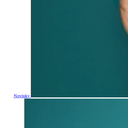
Novinky