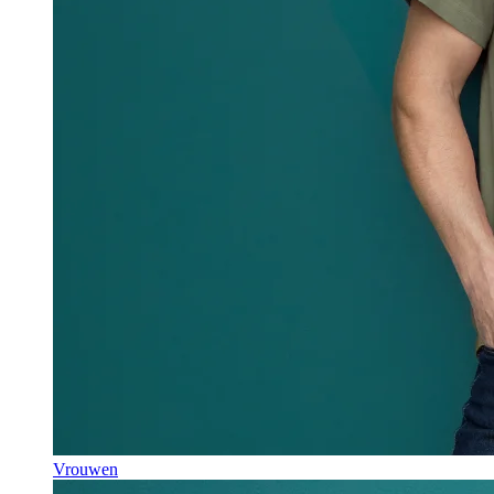
Vrouwen