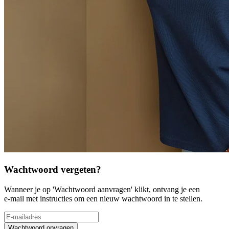
Wachtwoord vergeten?
Wanneer je op 'Wachtwoord aanvragen' klikt, ontvang je een
e-mail met instructies om een nieuw wachtwoord in te stellen.
Wachtwoord opvragen