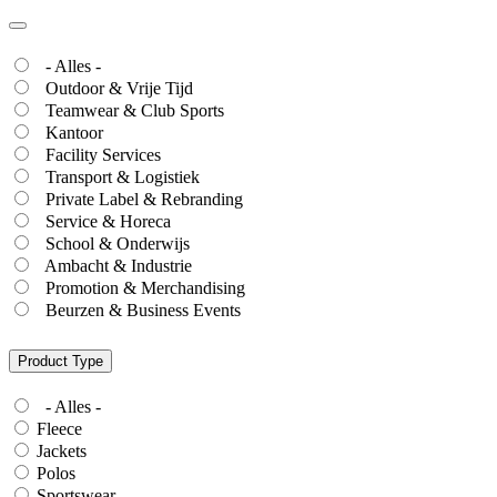
- Alles -
Outdoor & Vrije Tijd
Teamwear & Club Sports
Kantoor
Facility Services
Transport & Logistiek
Private Label & Rebranding
Service & Horeca
School & Onderwijs
Ambacht & Industrie
Promotion & Merchandising
Beurzen & Business Events
Product Type
- Alles -
Fleece
Jackets
Polos
Sportswear