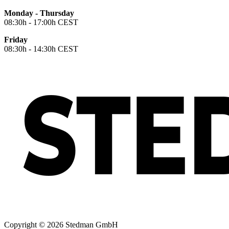
Monday - Thursday
08:30h - 17:00h CEST
Friday
08:30h - 14:30h CEST
Copyright © 2026 Stedman GmbH