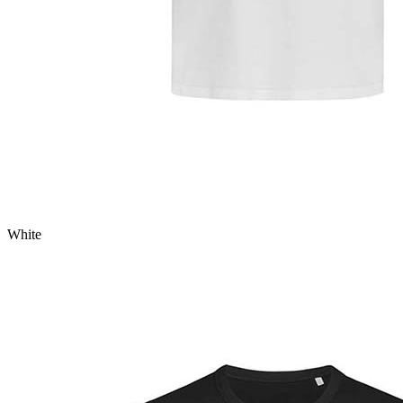
White