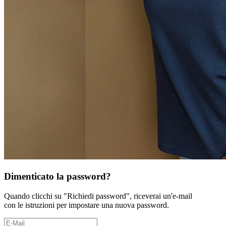
Dimenticato la password?
Quando clicchi su "Richiedi password", riceverai un'e-mail
con le istruzioni per impostare una nuova password.