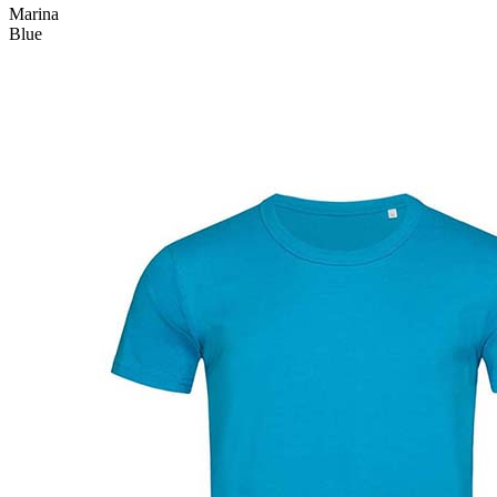
Marina
Blue