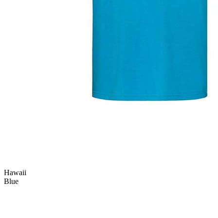
Hawaii
Blue