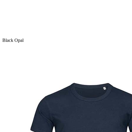
Black Opal