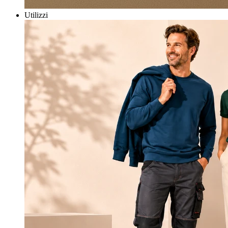
Utilizzi