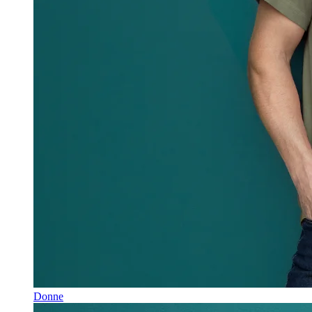
Donne