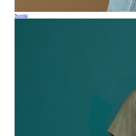
Novità