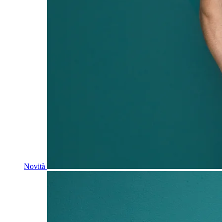
Novità