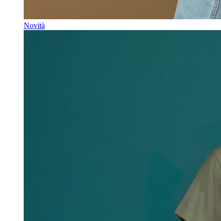
Novità