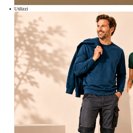
Utilizzi