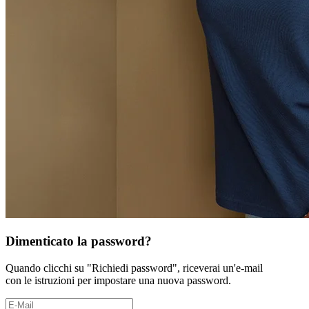
Dimenticato la password?
Quando clicchi su "Richiedi password", riceverai un'e-mail
con le istruzioni per impostare una nuova password.