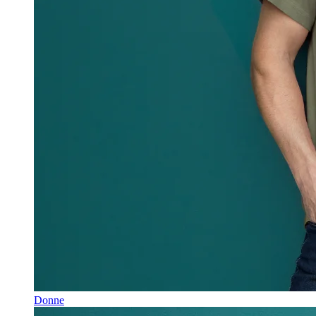
Donne