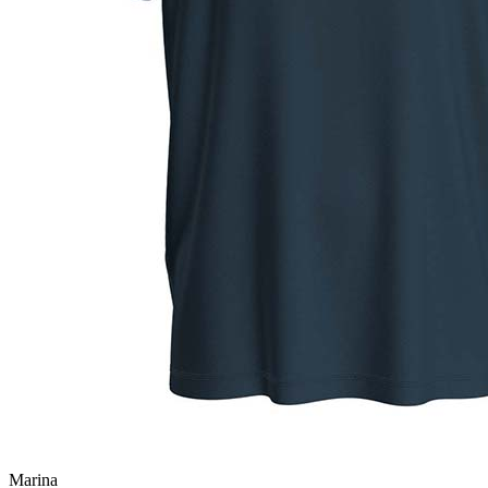
Marina