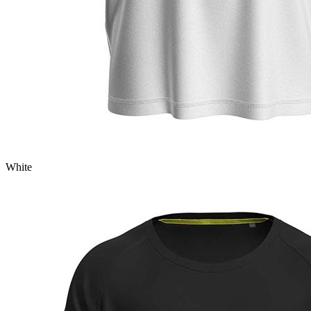
White