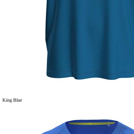
King Blue