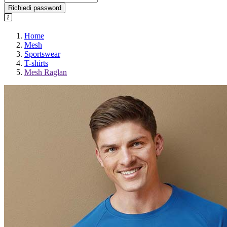
Richiedi password
Home
Mesh
Sportswear
T-shirts
Mesh Raglan