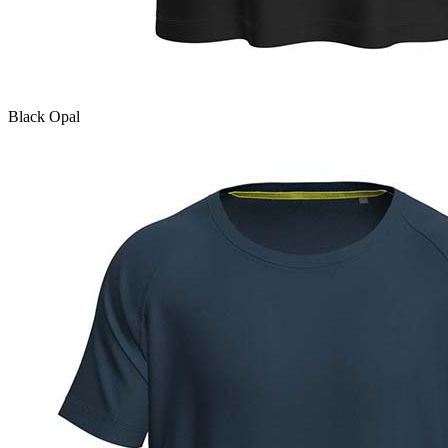
Black Opal