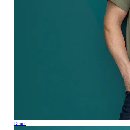
Donne