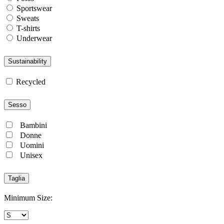
Sportswear
Sweats
T-shirts
Underwear
Sustainability
Recycled
Sesso
Bambini
Donne
Uomini
Unisex
Taglia
Minimum Size: