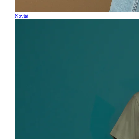
Novità