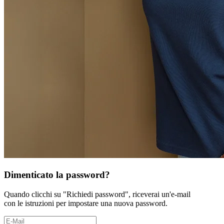
Dimenticato la password?
Quando clicchi su "Richiedi password", riceverai un'e-mail
con le istruzioni per impostare una nuova password.