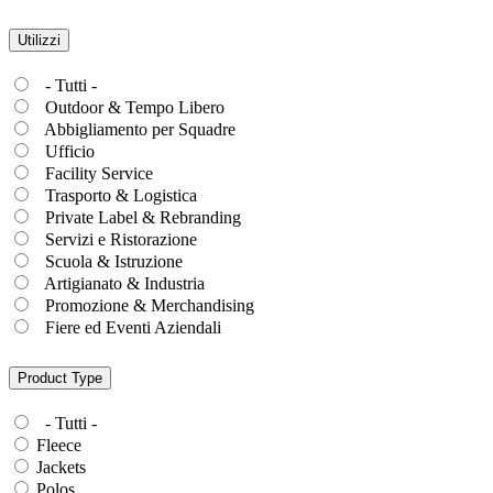
Utilizzi
- Tutti -
Outdoor & Tempo Libero
Abbigliamento per Squadre
Ufficio
Facility Service
Trasporto & Logistica
Private Label & Rebranding
Servizi e Ristorazione
Scuola & Istruzione
Artigianato & Industria
Promozione & Merchandising
Fiere ed Eventi Aziendali
Product Type
- Tutti -
Fleece
Jackets
Polos