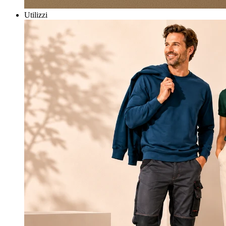
Utilizzi