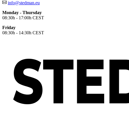
info@stedman.eu
Monday - Thursday
08:30h - 17:00h CEST
Friday
08:30h - 14:30h CEST