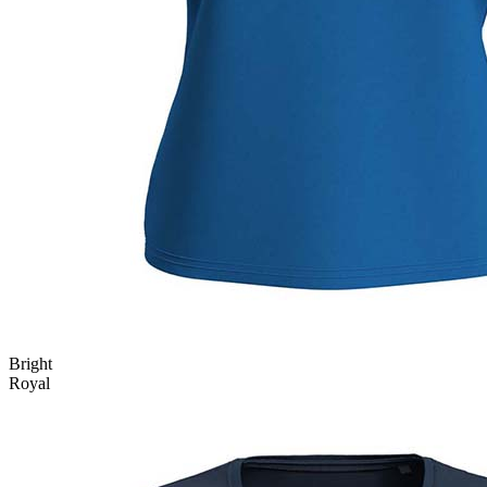
Bright
Royal