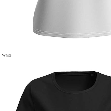
White