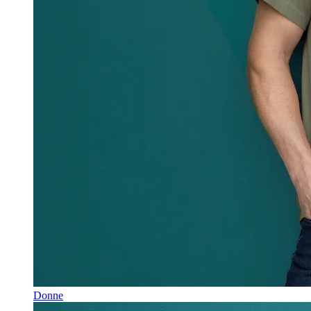
Donne