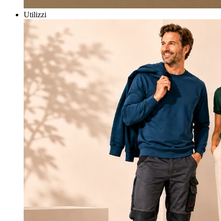
Utilizzi