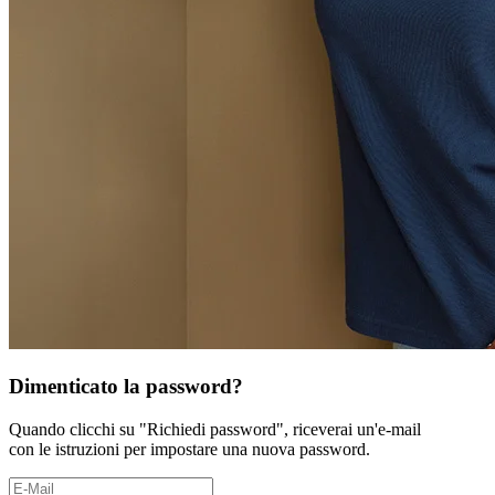
Dimenticato la password?
Quando clicchi su "Richiedi password", riceverai un'e-mail
con le istruzioni per impostare una nuova password.