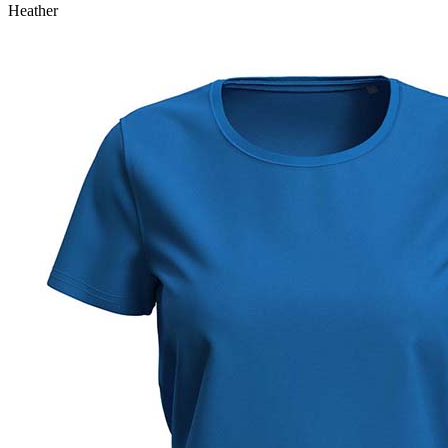
Heather