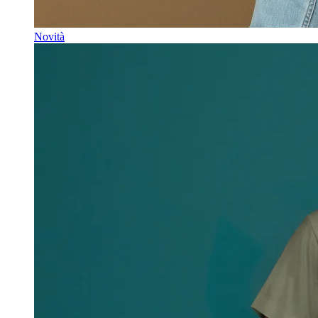
Novità