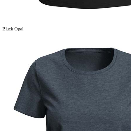
Black Opal