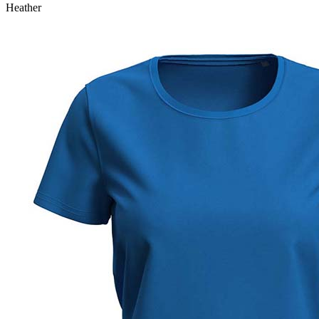
Heather