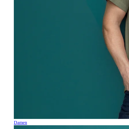
Damen