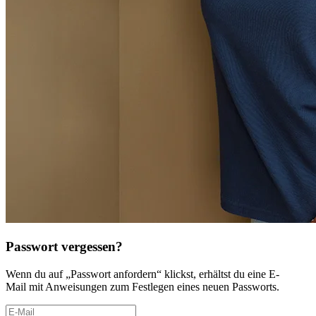
Passwort vergessen?
Wenn du auf „Passwort anfordern“ klickst, erhältst du eine E-
Mail mit Anweisungen zum Festlegen eines neuen Passworts.