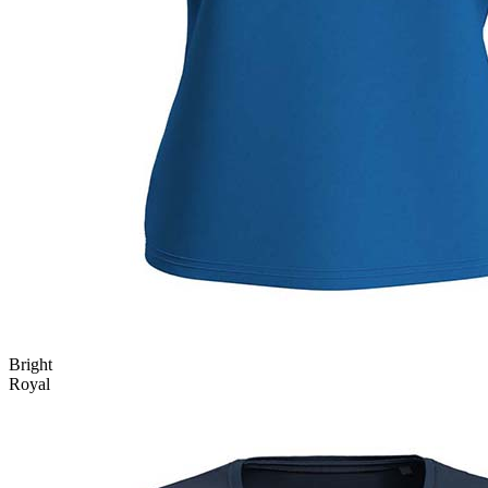
Bright
Royal