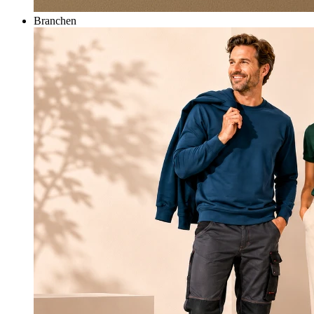
Branchen