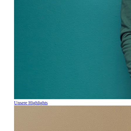
Unsere Highlights