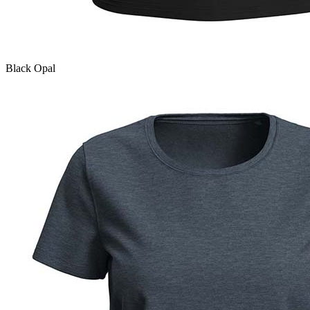
Black Opal