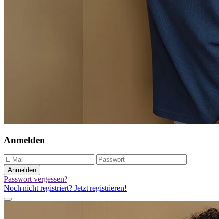
Anmelden
Anmelden
Passwort vergessen?
Noch nicht registriert? Jetzt registrieren!