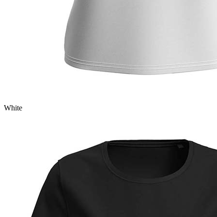
White