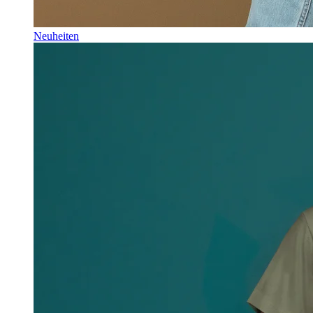
Neuheiten