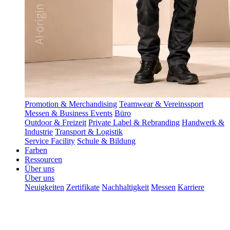
Promotion & Merchandising
Teamwear & Vereinssport
Messen & Business Events
Büro
Outdoor & Freizeit
Private Label & Rebranding
Handwerk &
Industrie
Transport & Logistik
Service Facility
Schule & Bildung
Farben
Ressourcen
Über uns
Über uns
Neuigkeiten
Zertifikate
Nachhaltigkeit
Messen
Karriere