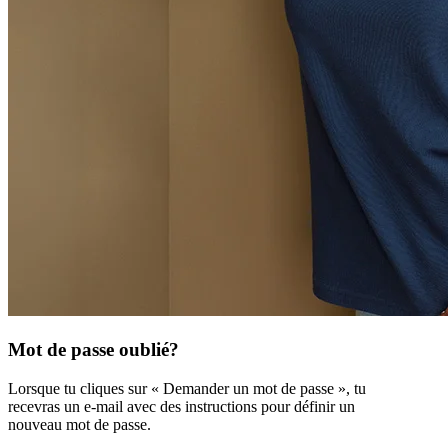
Mot de passe oublié?
Lorsque tu cliques sur « Demander un mot de passe », tu
recevras un e-mail avec des instructions pour définir un
nouveau mot de passe.