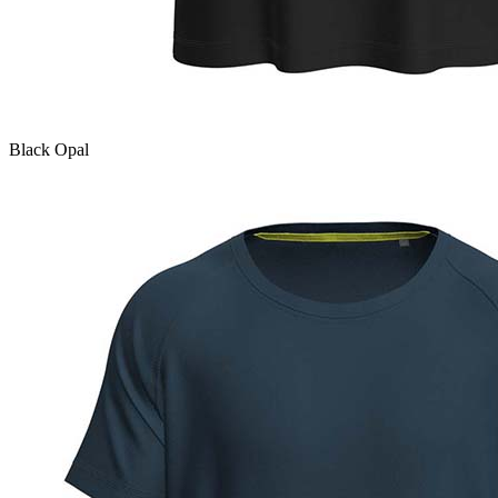
Black Opal