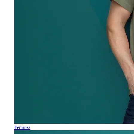
Femmes