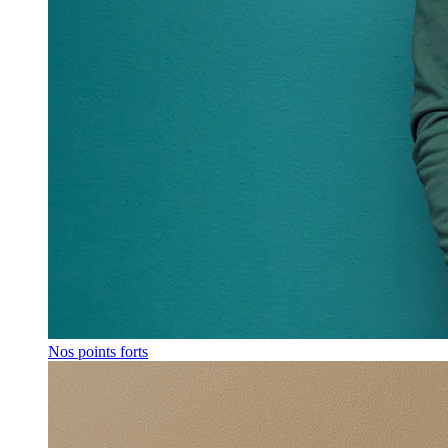
Nos points forts