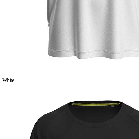
White