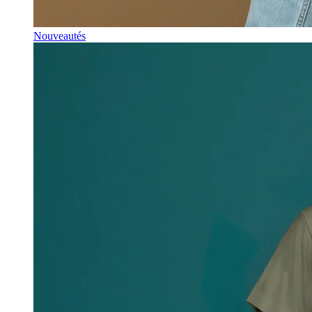
Nouveautés