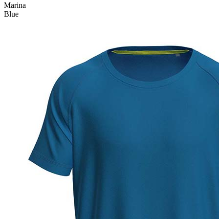
Marina
Blue