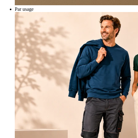
Par usage