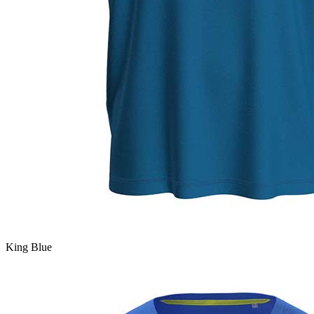
King Blue