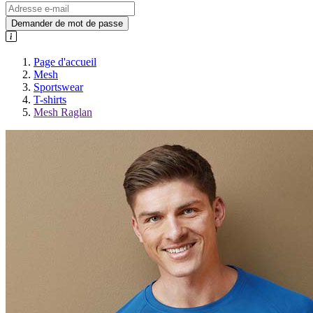
Demander de mot de passe
Page d'accueil
Mesh
Sportswear
T-shirts
Mesh Raglan