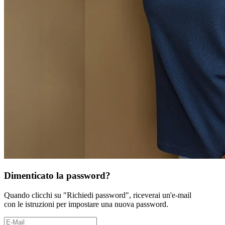
Dimenticato la password?
Quando clicchi su "Richiedi password", riceverai un'e-mail
con le istruzioni per impostare una nuova password.