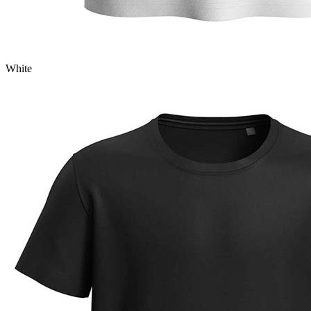
White