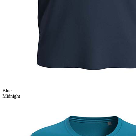
Blue
Midnight