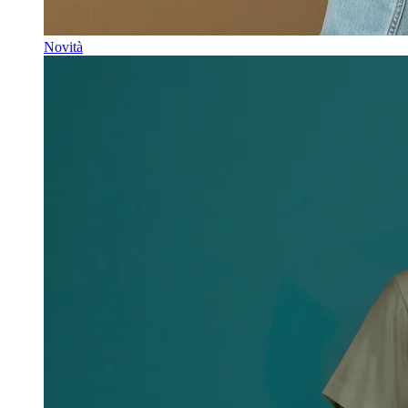
Novità