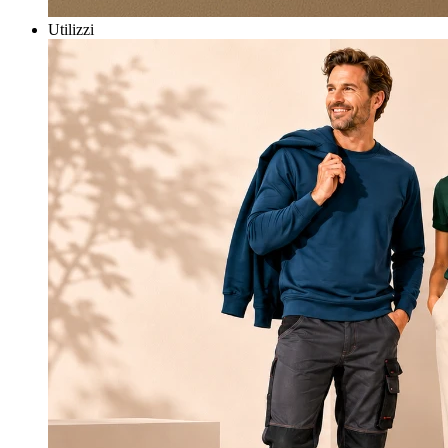
Utilizzi