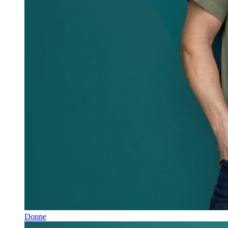
Donne