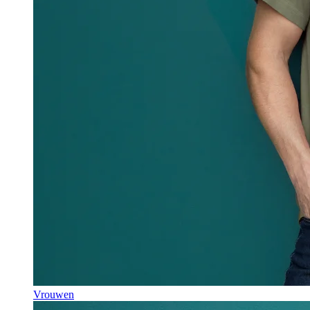
Vrouwen