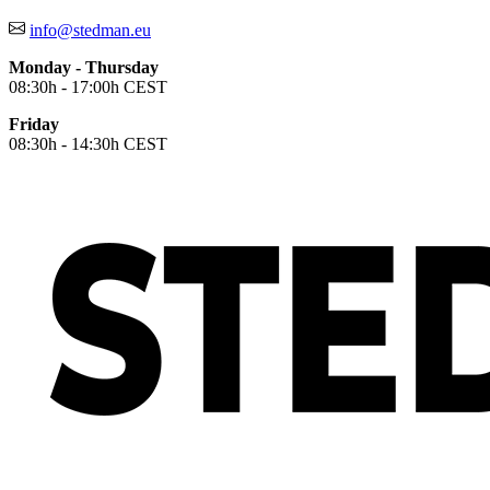
info@stedman.eu
Monday - Thursday
08:30h - 17:00h CEST
Friday
08:30h - 14:30h CEST