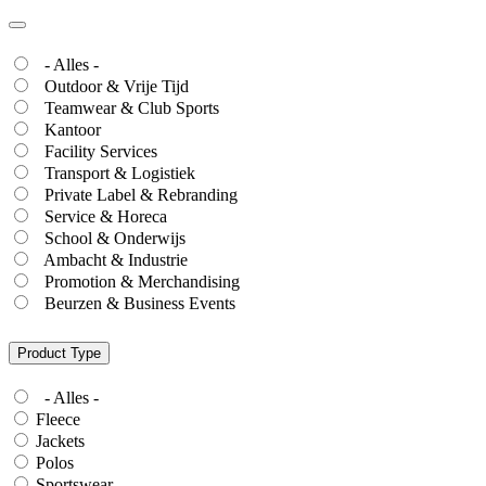
- Alles -
Outdoor & Vrije Tijd
Teamwear & Club Sports
Kantoor
Facility Services
Transport & Logistiek
Private Label & Rebranding
Service & Horeca
School & Onderwijs
Ambacht & Industrie
Promotion & Merchandising
Beurzen & Business Events
Product Type
- Alles -
Fleece
Jackets
Polos
Sportswear