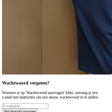
Wachtwoord vergeten?
Wanneer je op 'Wachtwoord aanvragen' klikt, ontvang je een
e-mail met instructies om een nieuw wachtwoord in te stellen.
Wachtwoord opvragen