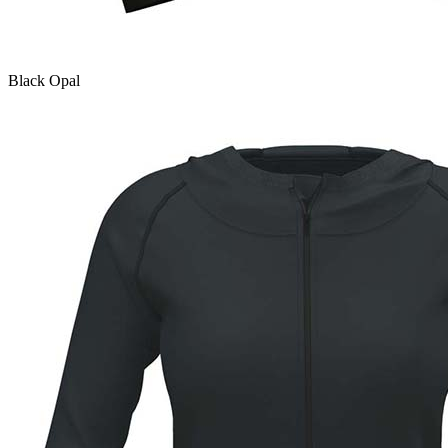
Black Opal