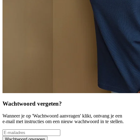
Wachtwoord vergeten?
Wanneer je op 'Wachtwoord aanvragen' klikt, ontvang je een
e-mail met instructies om een nieuw wachtwoord in te stellen.
Wachtwoord opvragen