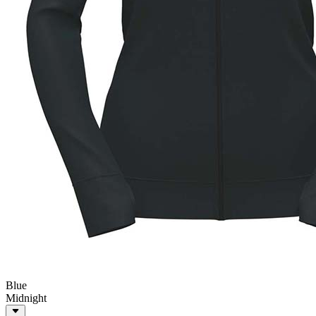
Blue
Midnight