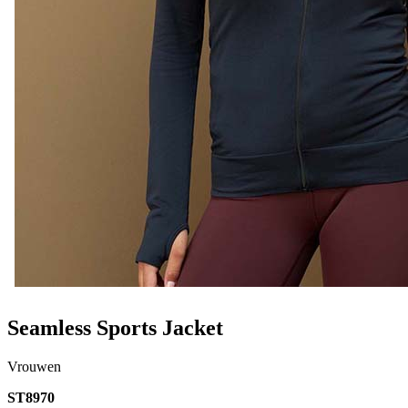
Seamless Sports Jacket
Vrouwen
ST8970