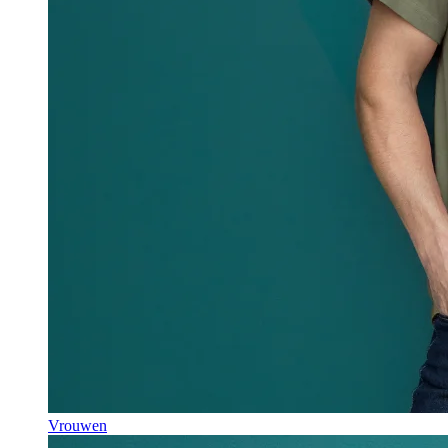
Vrouwen