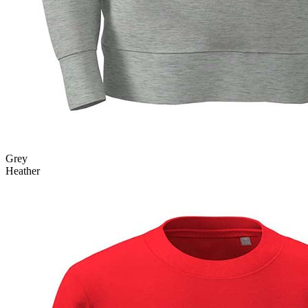
Grey
Heather