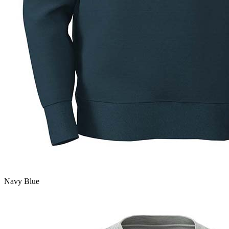
Navy Blue