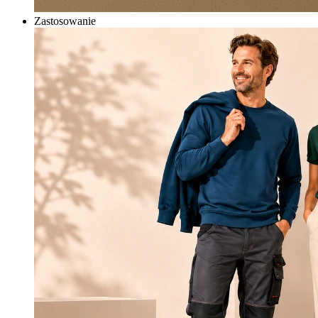
Zastosowanie