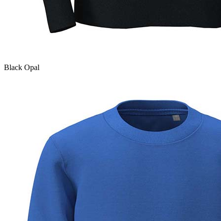
Black Opal