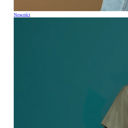
Nowości