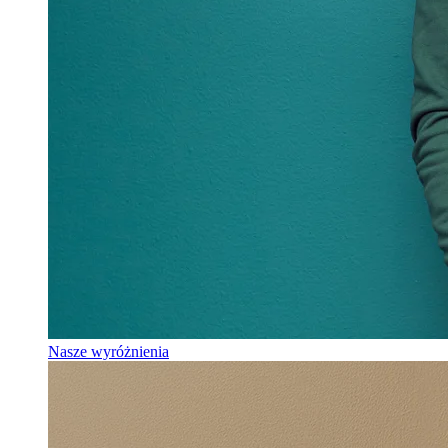
Nasze wyróżnienia