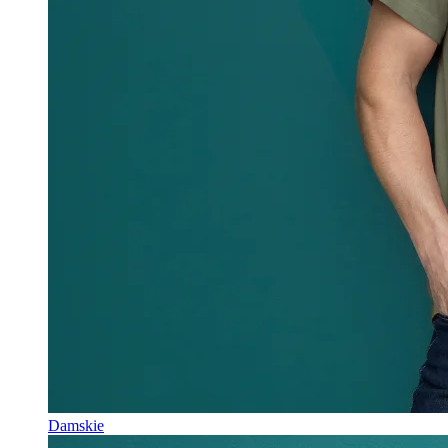
Damskie