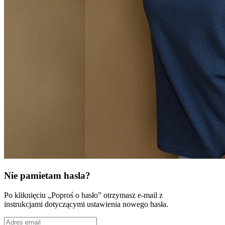
Nie pamietam hasla?
Po kliknięciu „Poproś o hasło” otrzymasz e-mail z
instrukcjami dotyczącymi ustawienia nowego hasła.