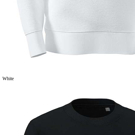
White