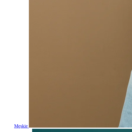
Męskie