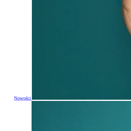
Nowości