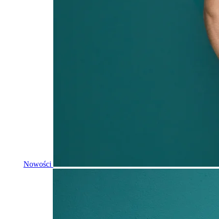
Nowości