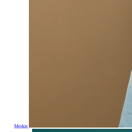
Męskie