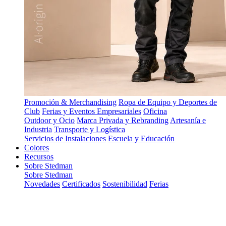
Promoción & Merchandising
Ropa de Equipo y Deportes de
Club
Ferias y Eventos Empresariales
Oficina
Outdoor y Ocio
Marca Privada y Rebranding
Artesanía e
Industria
Transporte y Logística
Servicios de Instalaciones
Escuela y Educación
Colores
Recursos
Sobre Stedman
Sobre Stedman
Novedades
Certificados
Sostenibilidad
Ferias