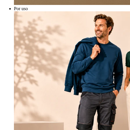
Por uso