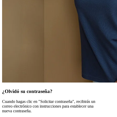
¿Olvidó su contraseña?
Cuando hagas clic en "Solicitar contraseña", recibirás un
correo electrónico con instrucciones para establecer una
nueva contraseña.