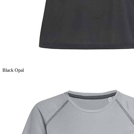
Black Opal