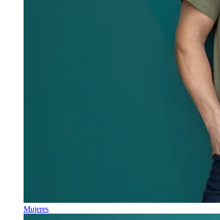
Mujeres