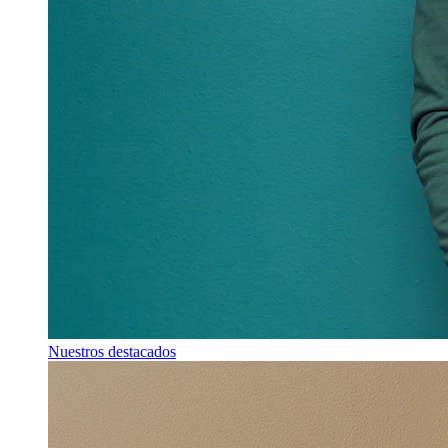
Nuestros destacados