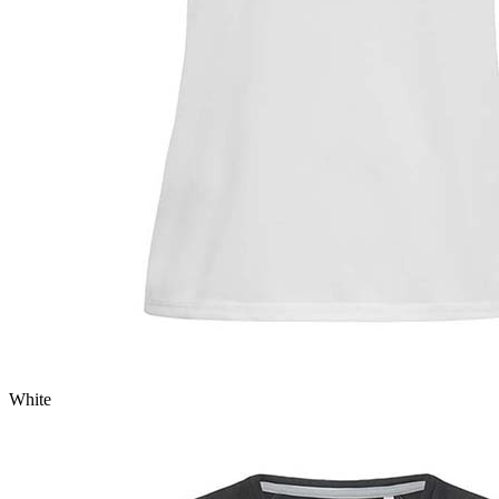
White