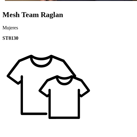
Mesh Team Raglan
Mujeres
ST8130