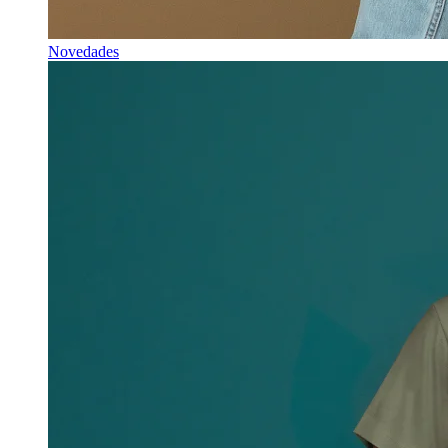
Novedades