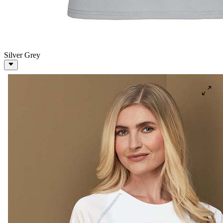
Silver Grey