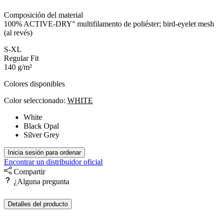
Composición del material
100% ACTIVE-DRY° multifilamento de poliéster; bird-eyelet mesh
(al revés)
S-XL
Regular Fit
140 g/m²
Colores disponibles
Color seleccionado:
WHITE
White
Black Opal
Silver Grey
Inicia sesión para ordenar
Encontrar un distribuidor oficial
Compartir
¿Alguna pregunta
Detalles del producto