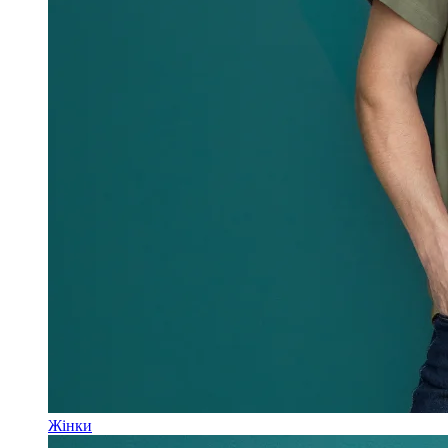
Жінки