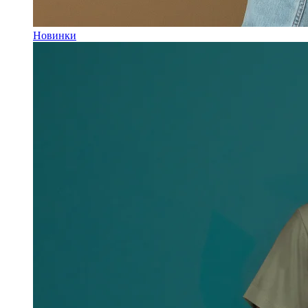
Новинки