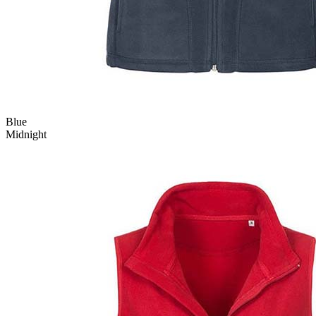
Blue
Midnight