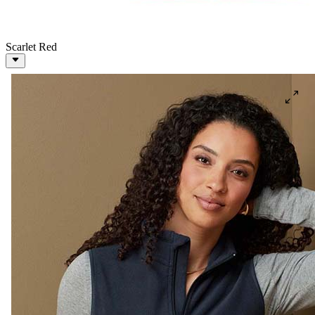
Scarlet Red