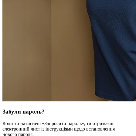
Забули пароль?
Коли ти натиснеш «Запросити пароль», ти отримаєш
електронний лист із інструкціями щодо встановлення
нового пароля.