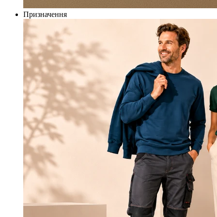
Призначення