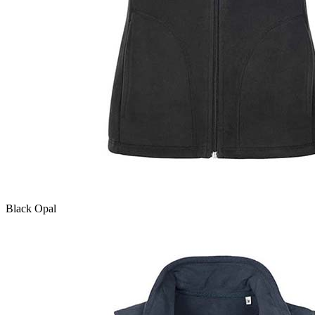
Black Opal