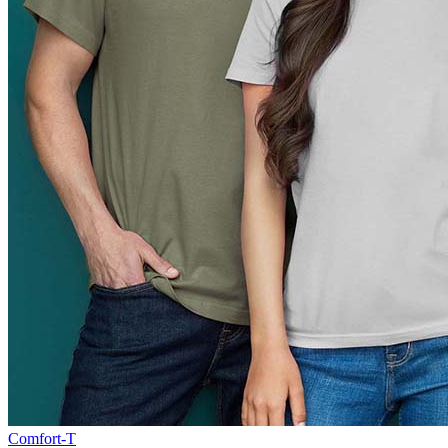
Comfort-T