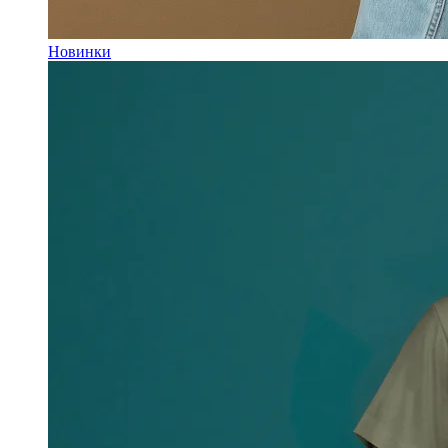
Новинки