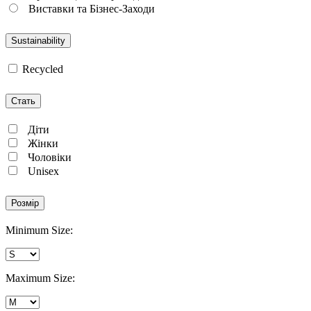
Виставки та Бізнес-Заходи
Sustainability
Recycled
Стать
Діти
Жінки
Чоловіки
Unisex
Розмір
Minimum Size:
Maximum Size: