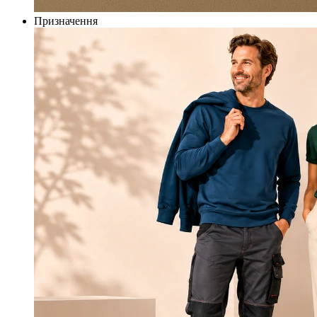
Призначення