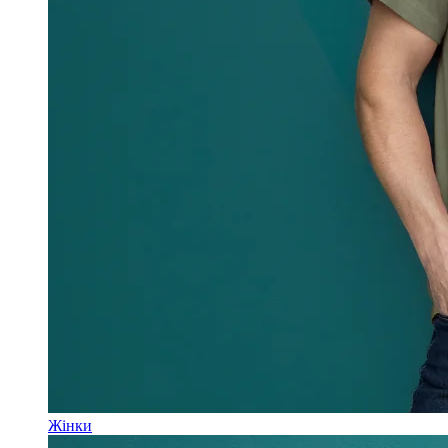
Жінки