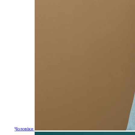
Чоловіки