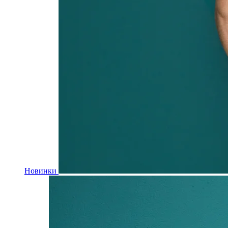
Новинки