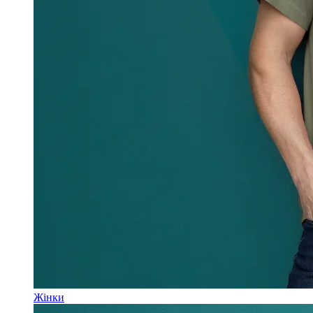
Жінки