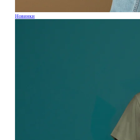
Новинки