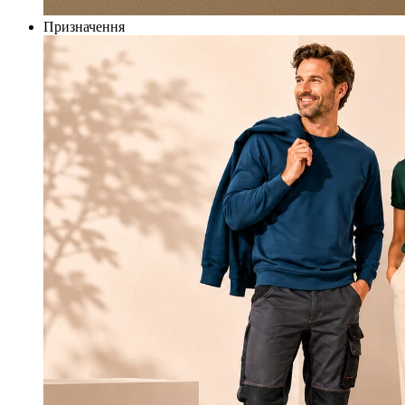
Призначення