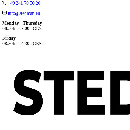
+49 241 70 50 20
info@stedman.eu
Monday - Thursday
08:30h - 17:00h CEST
Friday
08:30h - 14:30h CEST