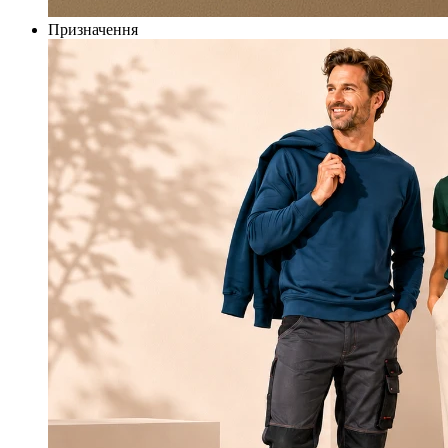
Призначення