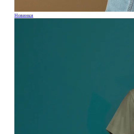
Новинки