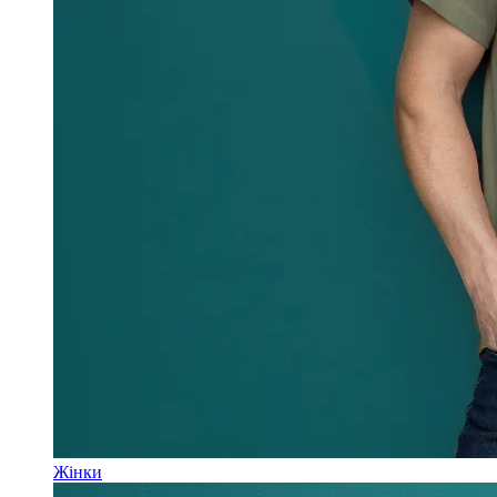
Жінки