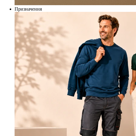
Призначення