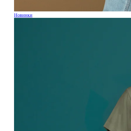
Новинки