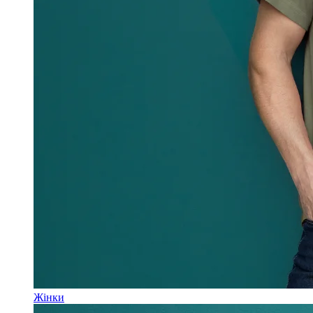
Жінки