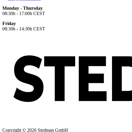
Monday - Thursday
08:30h - 17:00h CEST
Friday
08:30h - 14:30h CEST
Copyright © 2026 Stedman GmbH