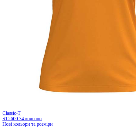
Classic-T
ST2600
34 кольори
Нові кольори та розміри