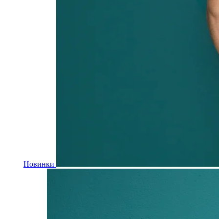
Новинки