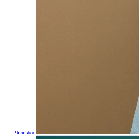
Чоловіки