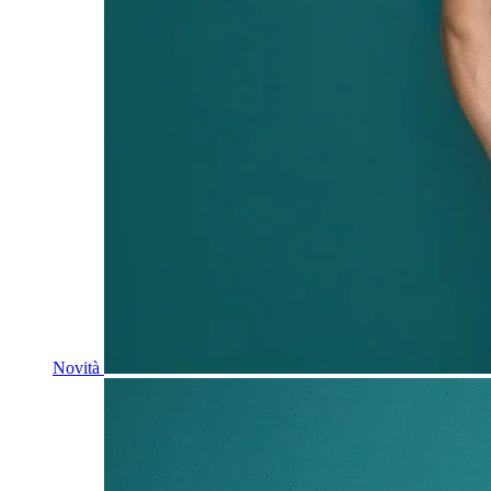
Novità