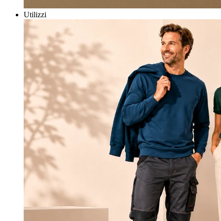
Utilizzi