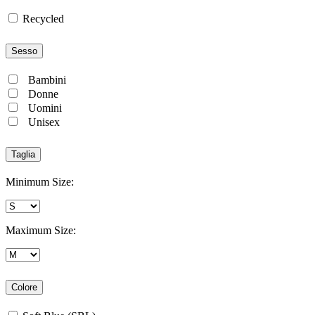
Recycled
Sesso
Bambini
Donne
Uomini
Unisex
Taglia
Minimum Size:
Maximum Size:
Colore