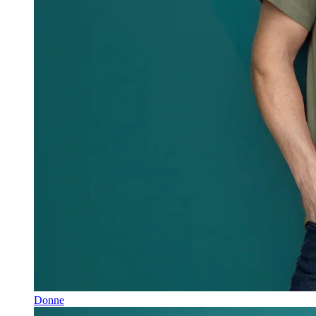
Donne