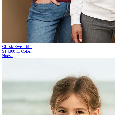
Classic Sweatshirt
ST4300
11 Colori
Nuovo