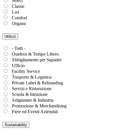
Select
Classic
Lux
Comfort
Organic
Utilizzi
- Tutti -
Outdoor & Tempo Libero
Abbigliamento per Squadre
Ufficio
Facility Service
Trasporto & Logistica
Private Label & Rebranding
Servizi e Ristorazione
Scuola & Istruzione
Artigianato & Industria
Promozione & Merchandising
Fiere ed Eventi Aziendali
Sustainability