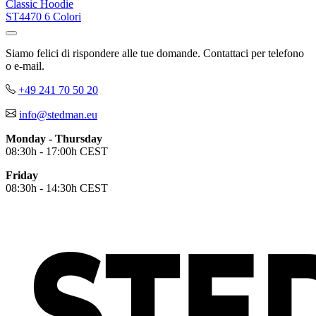
Classic Hoodie
ST4470
6 Colori
Siamo felici di rispondere alle tue domande. Contattaci per telefono
o e-mail.
+49 241 70 50 20
info@stedman.eu
Monday - Thursday
08:30h - 17:00h CEST
Friday
08:30h - 14:30h CEST