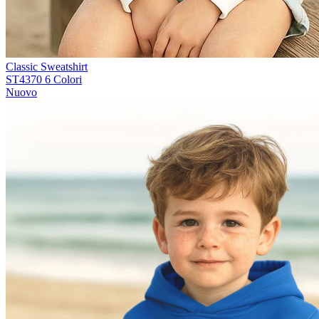
Classic Sweatshirt
ST4370
6 Colori
Nuovo