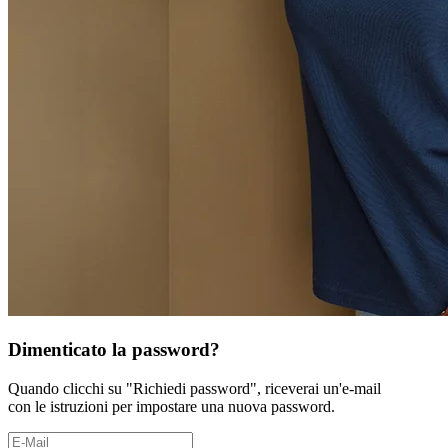
Dimenticato la password?
Quando clicchi su "Richiedi password", riceverai un'e-mail
con le istruzioni per impostare una nuova password.