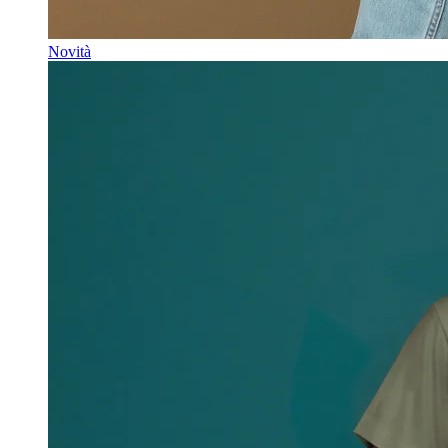
Novità