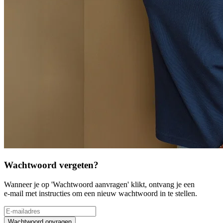
Wachtwoord vergeten?
Wanneer je op 'Wachtwoord aanvragen' klikt, ontvang je een
e-mail met instructies om een nieuw wachtwoord in te stellen.
Wachtwoord opvragen