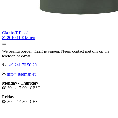
Classic-T Fitted
ST2010
11 Kleuren
We beantwoorden graag je vragen. Neem contact met ons op via
telefoon of e-mail.
+49 241 70 50 20
info@stedman.eu
Monday - Thursday
08:30h - 17:00h CEST
Friday
08:30h - 14:30h CEST