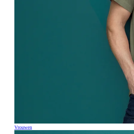
Vrouwen