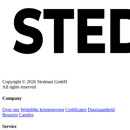
Copyright © 2026 Stedman GmbH
All rights reserved
Company
Over ons
Wettelijke kennisgeving
Certificaten
Duurzaamheid
Beurzen
Carrière
Service