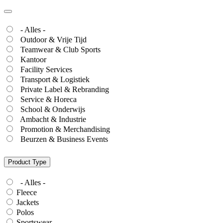
- Alles -
Outdoor & Vrije Tijd
Teamwear & Club Sports
Kantoor
Facility Services
Transport & Logistiek
Private Label & Rebranding
Service & Horeca
School & Onderwijs
Ambacht & Industrie
Promotion & Merchandising
Beurzen & Business Events
Product Type
- Alles -
Fleece
Jackets
Polos
Sportswear