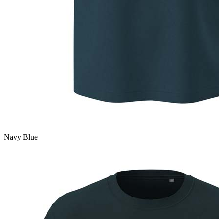
Navy Blue