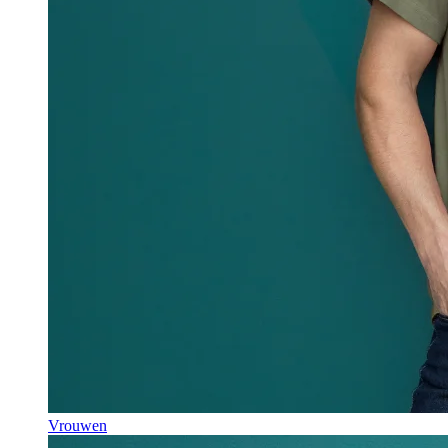
Vrouwen