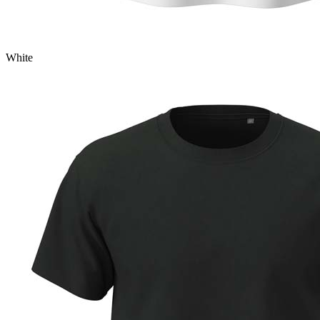
White