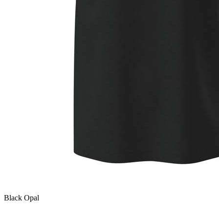
Black Opal