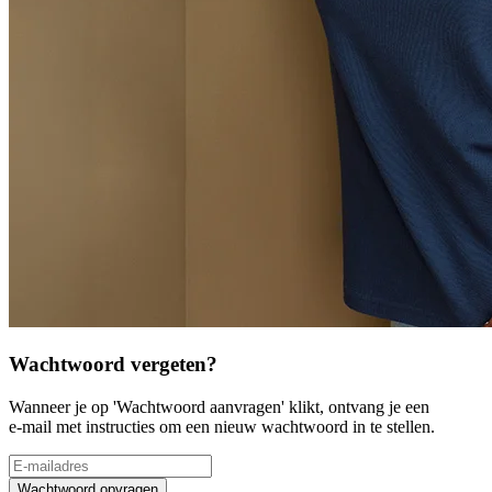
Wachtwoord vergeten?
Wanneer je op 'Wachtwoord aanvragen' klikt, ontvang je een
e-mail met instructies om een nieuw wachtwoord in te stellen.
Wachtwoord opvragen