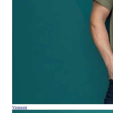
Vrouwen