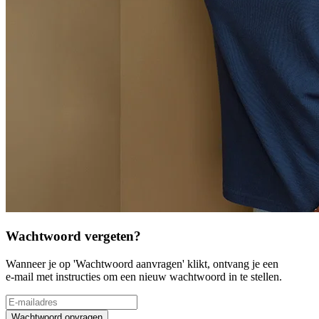
Wachtwoord vergeten?
Wanneer je op 'Wachtwoord aanvragen' klikt, ontvang je een
e-mail met instructies om een nieuw wachtwoord in te stellen.
Wachtwoord opvragen