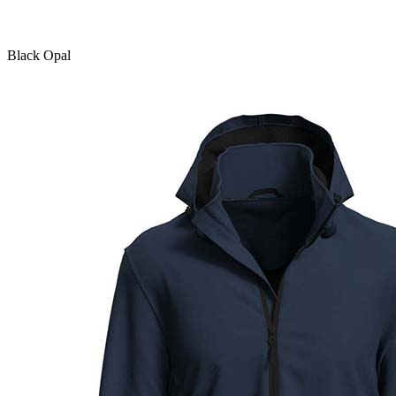
Black Opal