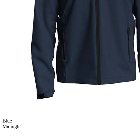
Blue
Midnight