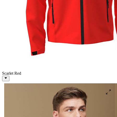
Scarlet Red