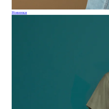
Новинки