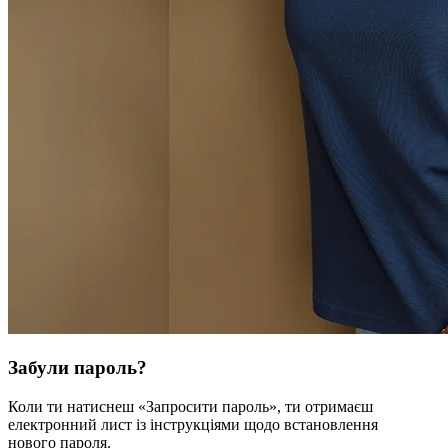
Забули пароль?
Коли ти натиснеш «Запросити пароль», ти отримаєш
електронний лист із інструкціями щодо встановлення
нового пароля.