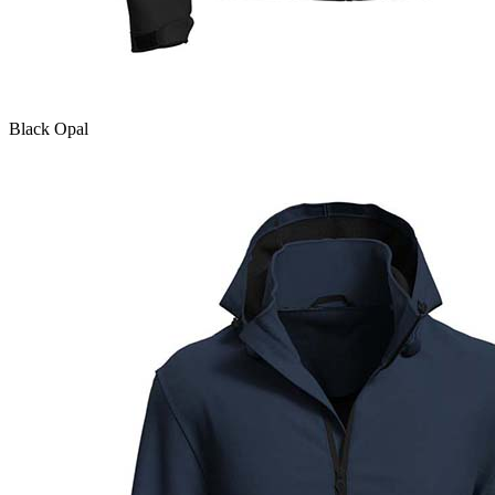
Black Opal