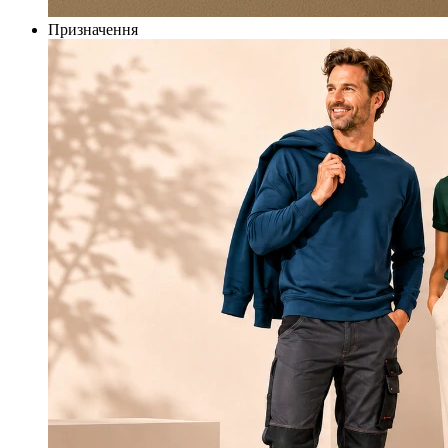
Призначення