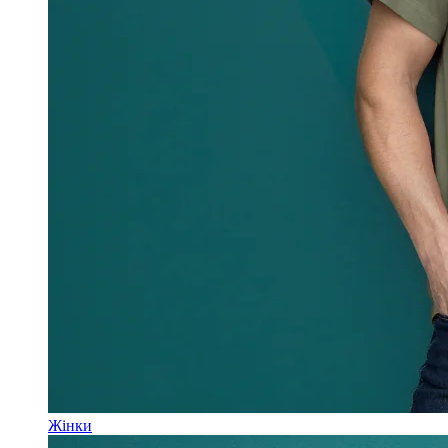
Жінки