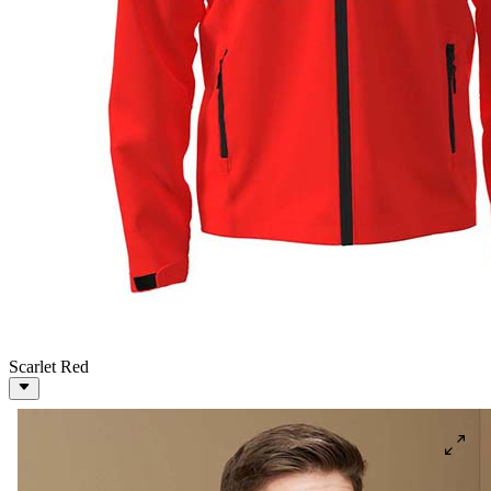
Scarlet Red