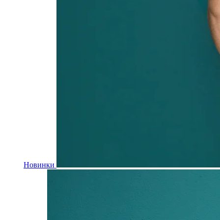
Новинки