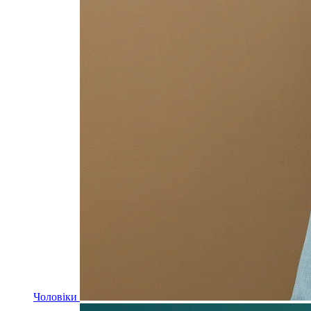
Чоловіки