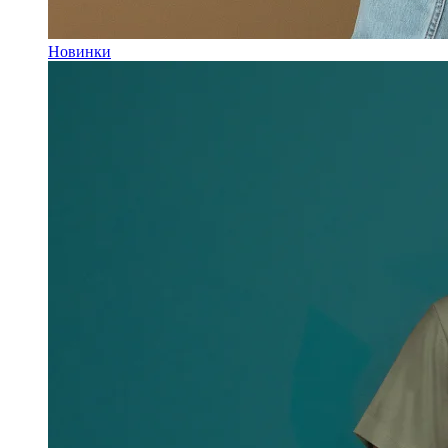
Новинки