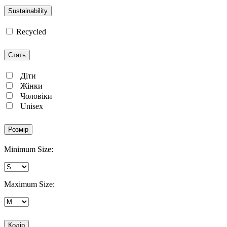
Sustainability
Recycled
Стать
Діти
Жінки
Чоловіки
Unisex
Розмір
Minimum Size:
Maximum Size:
Колір