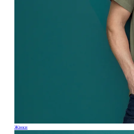
Жінки