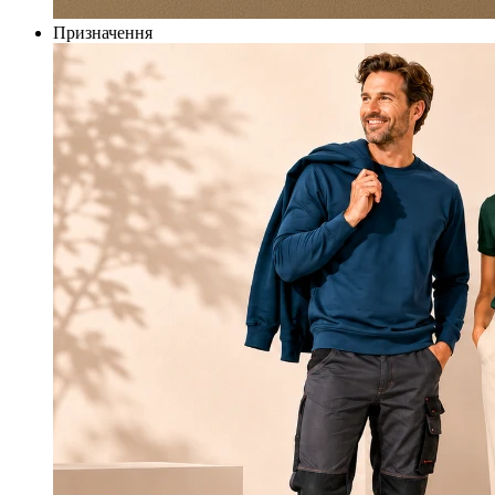
Призначення