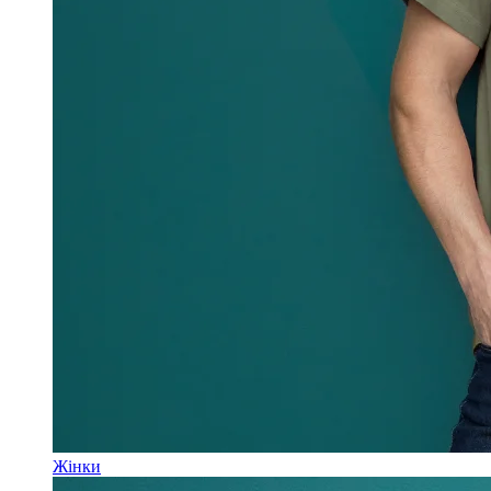
Жінки