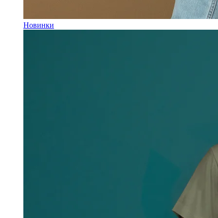
Новинки