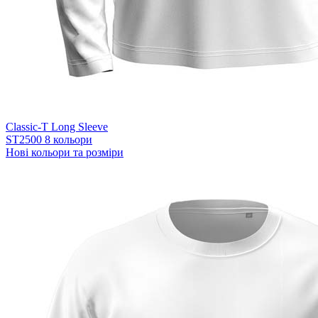
Classic-T Long Sleeve
ST2500
8 кольори
Нові кольори та розміри