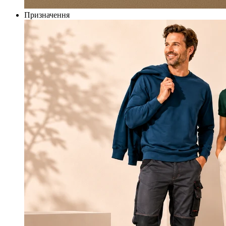
Призначення