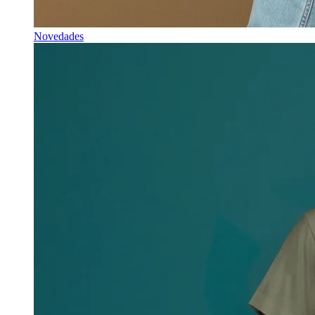
Novedades