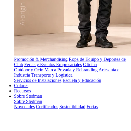
Promoción & Merchandising
Ropa de Equipo y Deportes de
Club
Ferias y Eventos Empresariales
Oficina
Outdoor y Ocio
Marca Privada y Rebranding
Artesanía e
Industria
Transporte y Logística
Servicios de Instalaciones
Escuela y Educación
Colores
Recursos
Sobre Stedman
Sobre Stedman
Novedades
Certificados
Sostenibilidad
Ferias