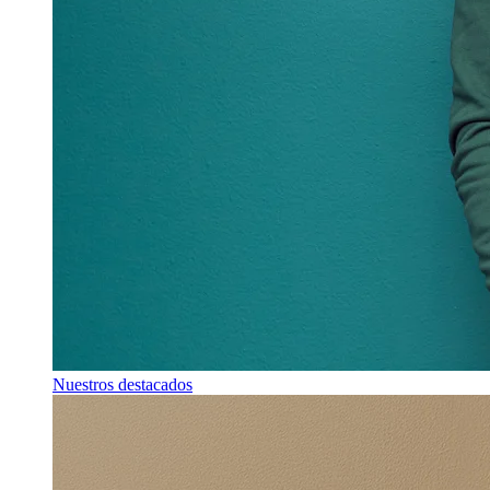
Nuestros destacados