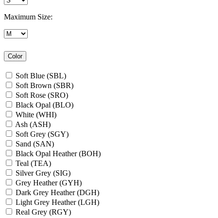
Maximum Size:
Color
Soft Blue (SBL)
Soft Brown (SBR)
Soft Rose (SRO)
Black Opal (BLO)
White (WHI)
Ash (ASH)
Soft Grey (SGY)
Sand (SAN)
Black Opal Heather (BOH)
Teal (TEA)
Silver Grey (SIG)
Grey Heather (GYH)
Dark Grey Heather (DGH)
Light Grey Heather (LGH)
Real Grey (RGY)