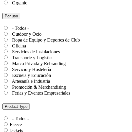
Organic
Por uso
- Todos -
Outdoor y Ocio
Ropa de Equipo y Deportes de Club
Oficina
Servicios de Instalaciones
Transporte y Logística
Marca Privada y Rebranding
Servicio y Hostelería
Escuela y Educación
Artesanía e Industria
Promoción & Merchandising
Ferias y Eventos Empresariales
Product Type
- Todos -
Fleece
Jackets