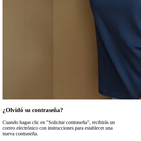
¿Olvidó su contraseña?
Cuando hagas clic en "Solicitar contraseña", recibirás un
correo electrónico con instrucciones para establecer una
nueva contraseña.