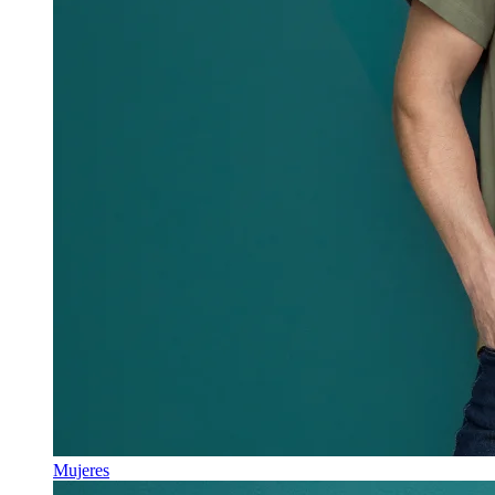
Mujeres