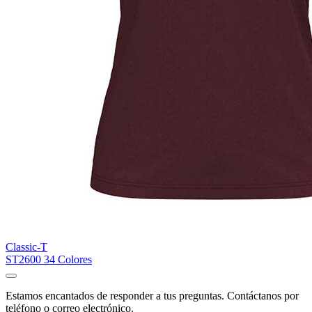
Classic-T
ST2600
34 Colores
Estamos encantados de responder a tus preguntas. Contáctanos por
teléfono o correo electrónico.