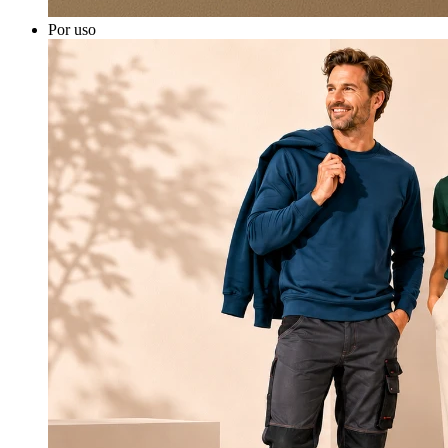
Por uso