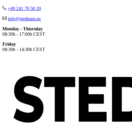
+49 241 70 50 20
info@stedman.eu
Monday - Thursday
08:30h - 17:00h CEST
Friday
08:30h - 14:30h CEST