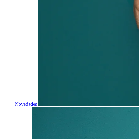
Novedades