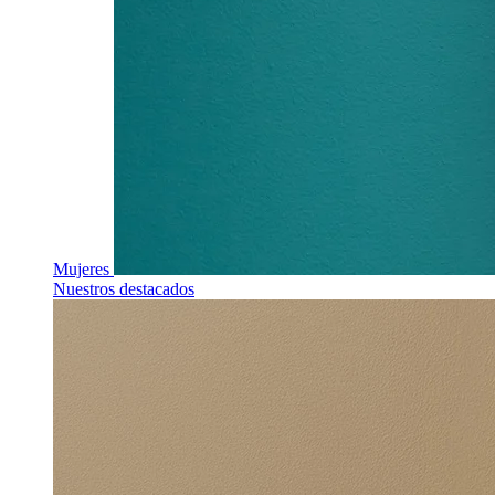
Mujeres
Nuestros destacados