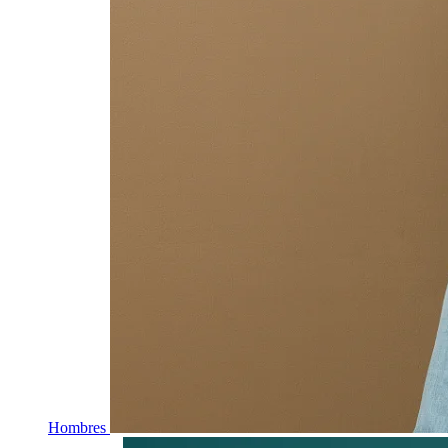
Hombres