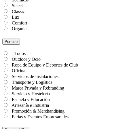
Select
Classic
Lux
Comfort
Organic
Por uso
- Todos -
Outdoor y Ocio
Ropa de Equipo y Deportes de Club
Oficina
Servicios de Instalaciones
Transporte y Logística
Marca Privada y Rebranding
Servicio y Hostelería
Escuela y Educación
Artesanía e Industria
Promoción & Merchandising
Ferias y Eventos Empresariales