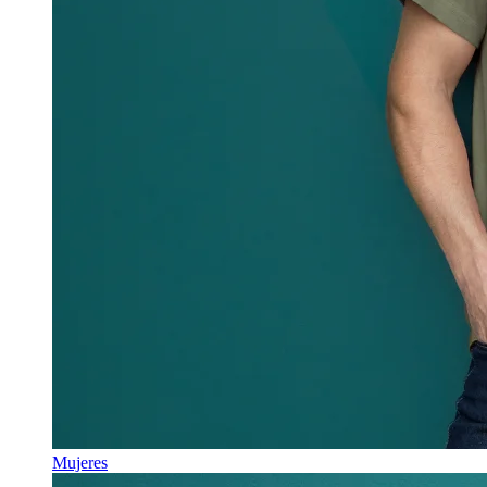
Mujeres