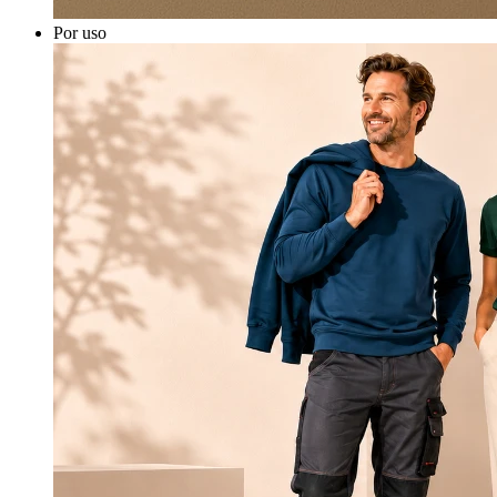
Por uso