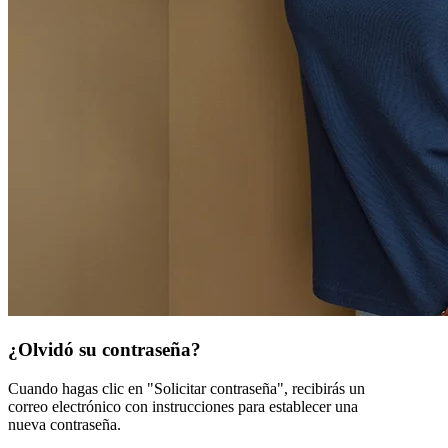
¿Olvidó su contraseña?
Cuando hagas clic en "Solicitar contraseña", recibirás un
correo electrónico con instrucciones para establecer una
nueva contraseña.