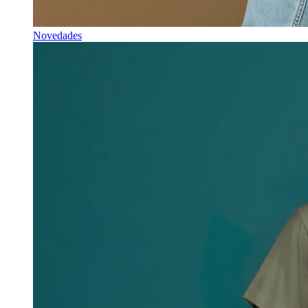
Novedades