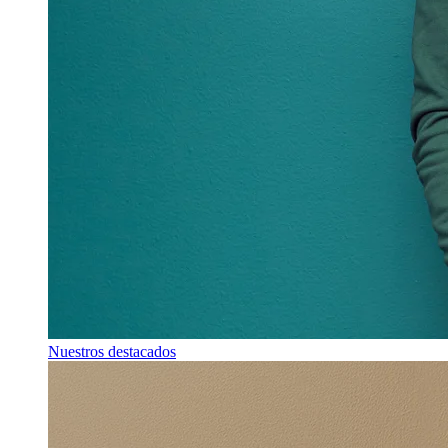
Nuestros destacados