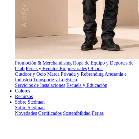
Promoción & Merchandising
Ropa de Equipo y Deportes de
Club
Ferias y Eventos Empresariales
Oficina
Outdoor y Ocio
Marca Privada y Rebranding
Artesanía e
Industria
Transporte y Logística
Servicios de Instalaciones
Escuela y Educación
Colores
Recursos
Sobre Stedman
Sobre Stedman
Novedades
Certificados
Sostenibilidad
Ferias