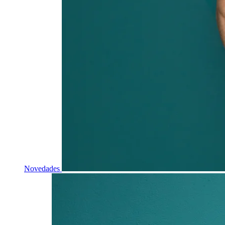
Novedades