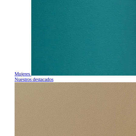
Mujeres
Nuestros destacados