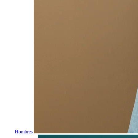
Hombres