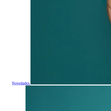
Novedades