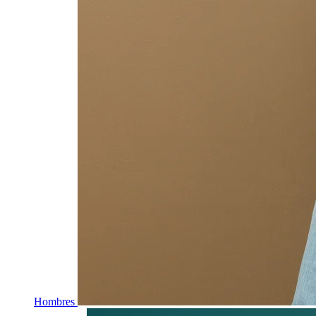
Hombres