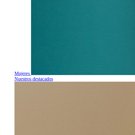
Mujeres
Nuestros destacados