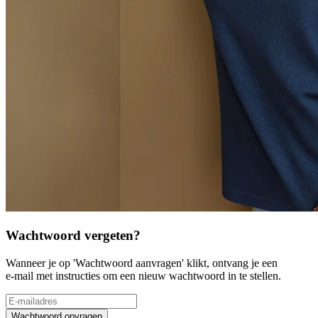
Wachtwoord vergeten?
Wanneer je op 'Wachtwoord aanvragen' klikt, ontvang je een
e-mail met instructies om een nieuw wachtwoord in te stellen.
Wachtwoord opvragen