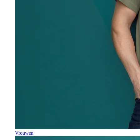
Vrouwen