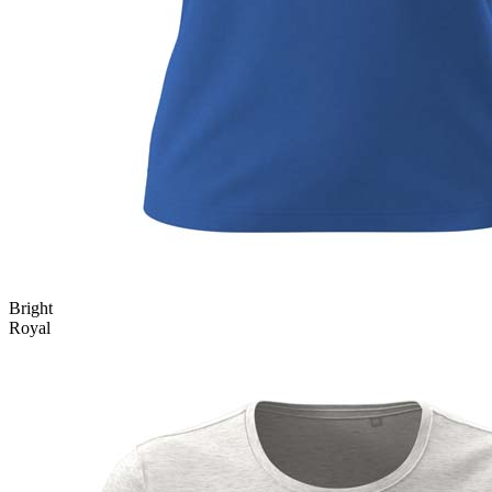
Bright
Royal