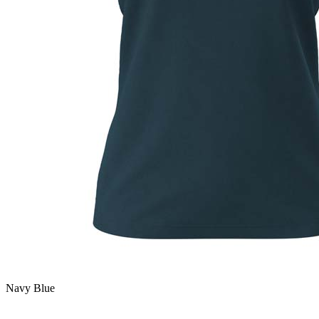
Navy Blue