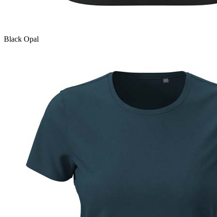
Black Opal