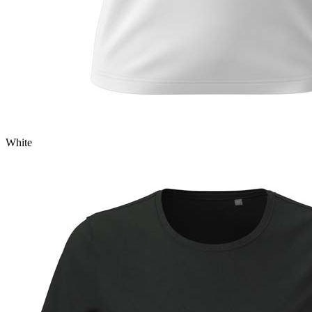
White