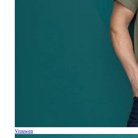
Vrouwen