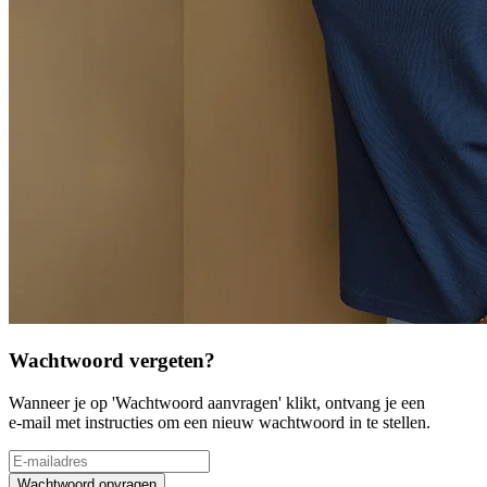
Wachtwoord vergeten?
Wanneer je op 'Wachtwoord aanvragen' klikt, ontvang je een
e-mail met instructies om een nieuw wachtwoord in te stellen.
Wachtwoord opvragen