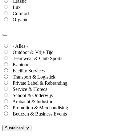
Classic
Lux
Comfort
Organic
- Alles -
Outdoor & Vrije Tijd
Teamwear & Club Sports
Kantoor
Facility Services
Transport & Logistiek
Private Label & Rebranding
Service & Horeca
School & Onderwijs
Ambacht & Industrie
Promotion & Merchandising
Beurzen & Business Events
Sustainability