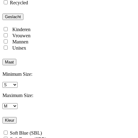
Recycled
Geslacht
Kinderen
Vrouwen
Mannen
Unisex
Maat
Minimum Size:
Maximum Size:
Kleur
Soft Blue (SBL)