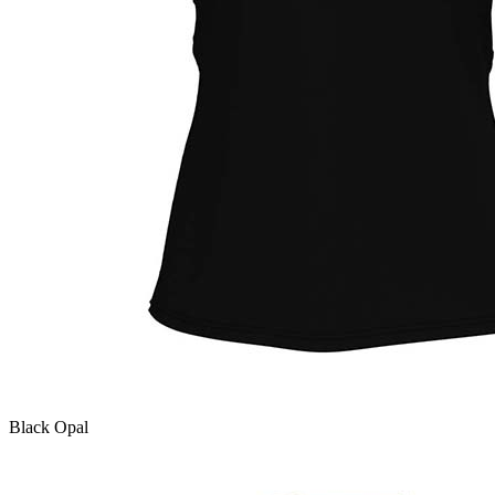
Black Opal