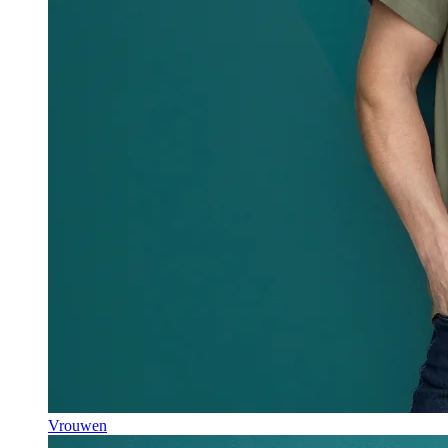
Vrouwen