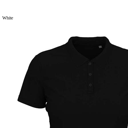
White