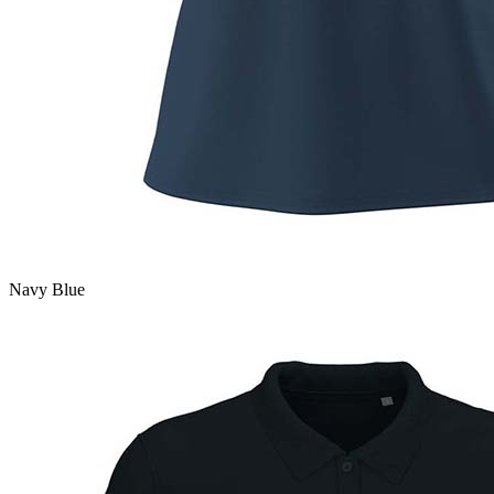
Navy Blue