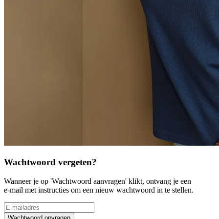
Wachtwoord vergeten?
Wanneer je op 'Wachtwoord aanvragen' klikt, ontvang je een
e-mail met instructies om een nieuw wachtwoord in te stellen.
Wachtwoord opvragen