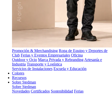
Promoción & Merchandising
Ropa de Equipo y Deportes de
Club
Ferias y Eventos Empresariales
Oficina
Outdoor y Ocio
Marca Privada y Rebranding
Artesanía e
Industria
Transporte y Logística
Servicios de Instalaciones
Escuela y Educación
Colores
Recursos
Sobre Stedman
Sobre Stedman
Novedades
Certificados
Sostenibilidad
Ferias