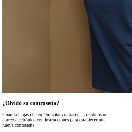
¿Olvidó su contraseña?
Cuando hagas clic en "Solicitar contraseña", recibirás un
correo electrónico con instrucciones para establecer una
nueva contraseña.