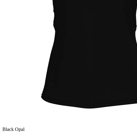
Black Opal