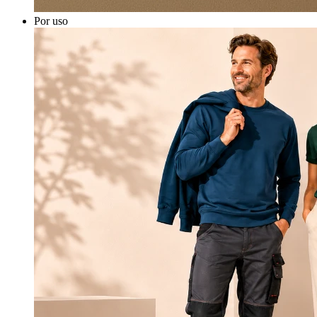
Por uso