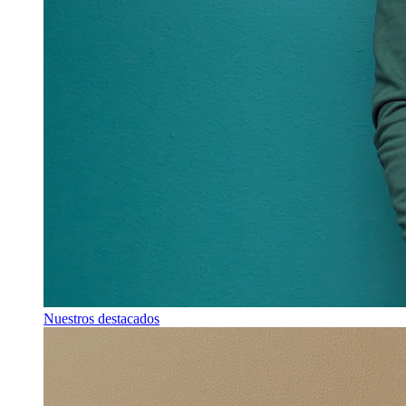
Nuestros destacados