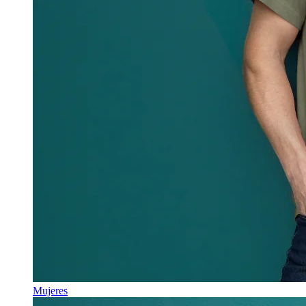
Mujeres