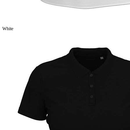
White