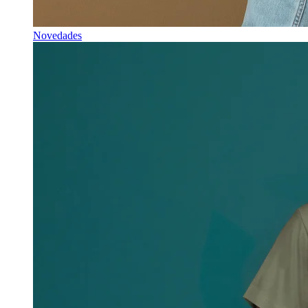
Novedades