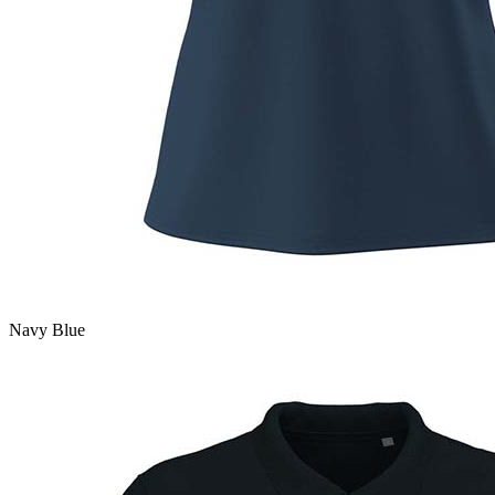
Navy Blue