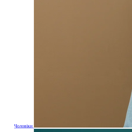
Чоловіки