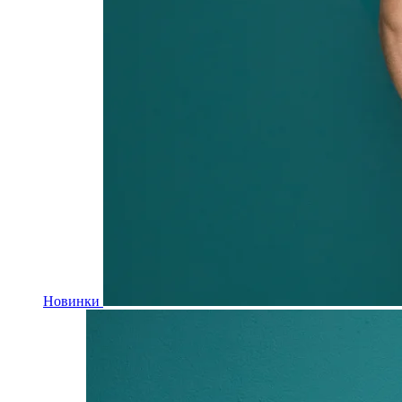
Новинки