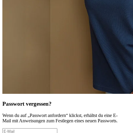
Passwort vergessen?
Wenn du auf „Passwort anfordern“ klickst, erhältst du eine E-
Mail mit Anweisungen zum Festlegen eines neuen Passworts.