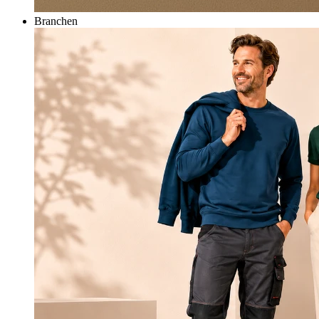
Branchen