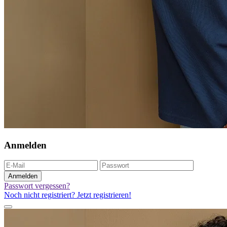
Anmelden
Anmelden
Passwort vergessen?
Noch nicht registriert? Jetzt registrieren!