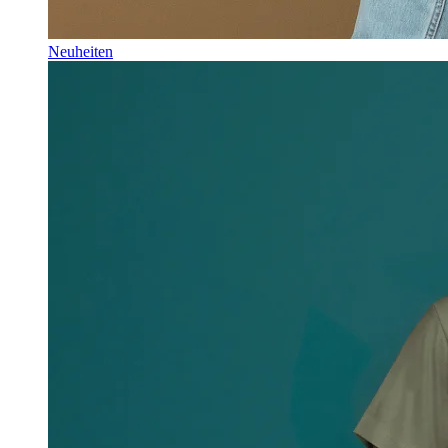
Neuheiten