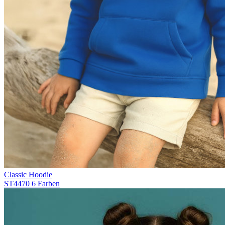
Classic Hoodie
ST4470
6 Farben