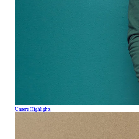
Unsere Highlights