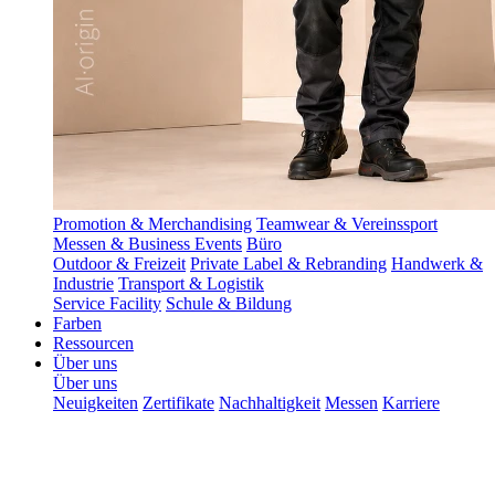
Promotion & Merchandising
Teamwear & Vereinssport
Messen & Business Events
Büro
Outdoor & Freizeit
Private Label & Rebranding
Handwerk &
Industrie
Transport & Logistik
Service Facility
Schule & Bildung
Farben
Ressourcen
Über uns
Über uns
Neuigkeiten
Zertifikate
Nachhaltigkeit
Messen
Karriere