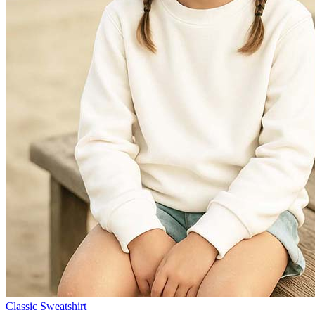
Classic Sweatshirt