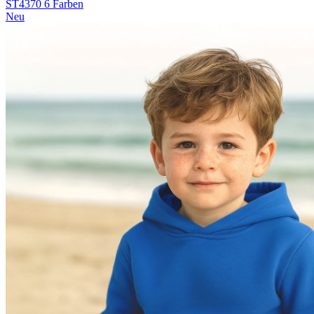
ST4370
6 Farben
Neu