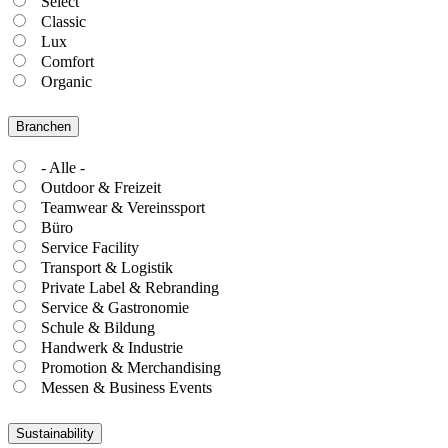
Select
Classic
Lux
Comfort
Organic
Branchen
- Alle -
Outdoor & Freizeit
Teamwear & Vereinssport
Büro
Service Facility
Transport & Logistik
Private Label & Rebranding
Service & Gastronomie
Schule & Bildung
Handwerk & Industrie
Promotion & Merchandising
Messen & Business Events
Sustainability