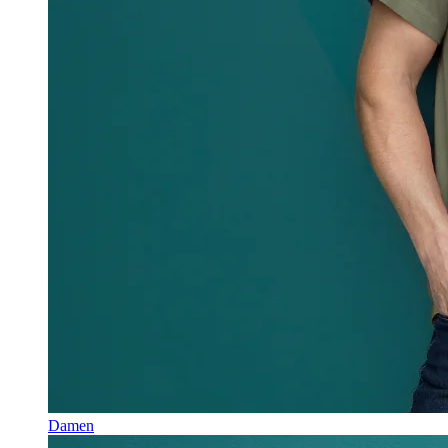
Damen