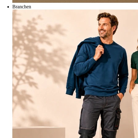
Branchen