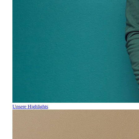
Unsere Highlights