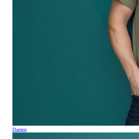
Damen