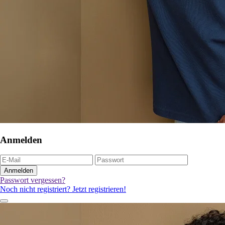
Anmelden
Anmelden
Passwort vergessen?
Noch nicht registriert? Jetzt registrieren!