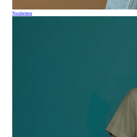
Neuheiten