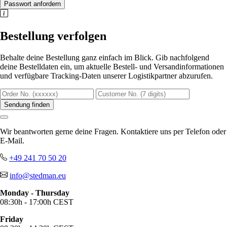
Passwort anfordern
Bestellung verfolgen
Behalte deine Bestellung ganz einfach im Blick. Gib nachfolgend
deine Bestelldaten ein, um aktuelle Bestell- und Versandinformationen
und verfügbare Tracking-Daten unserer Logistikpartner abzurufen.
Sendung finden
Wir beantworten gerne deine Fragen. Kontaktiere uns per Telefon oder
E-Mail.
+49 241 70 50 20
info@stedman.eu
Monday - Thursday
08:30h - 17:00h CEST
Friday