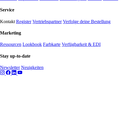
Service
Kontakt
Register
Vertriebspartner
Verfolge deine Bestellung
Marketing
Ressourcen
Lookbook
Farbkarte
Verfügbarkeit & EDI
Stay up-to-date
Newsletter
Neuigkeiten