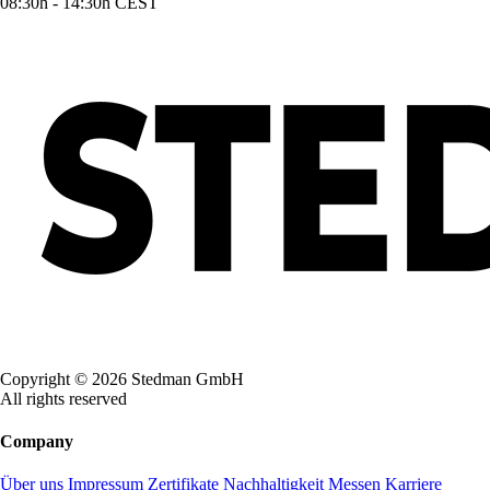
08:30h - 14:30h CEST
Copyright © 2026 Stedman GmbH
All rights reserved
Company
Über uns
Impressum
Zertifikate
Nachhaltigkeit
Messen
Karriere