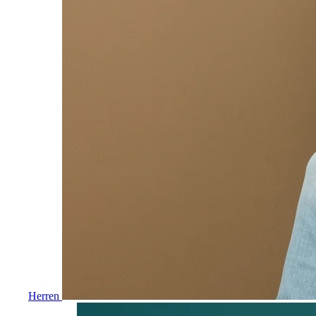
Herren