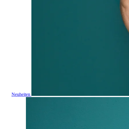
Neuheiten