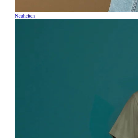
Neuheiten