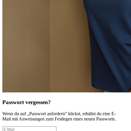
Passwort vergessen?
Wenn du auf „Passwort anfordern“ klickst, erhältst du eine E-
Mail mit Anweisungen zum Festlegen eines neuen Passworts.