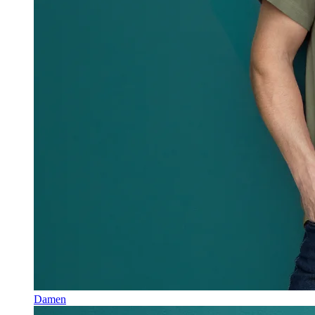
Damen