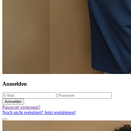
Anmelden
Anmelden
Passwort vergessen?
Noch nicht registriert? Jetzt registrieren!