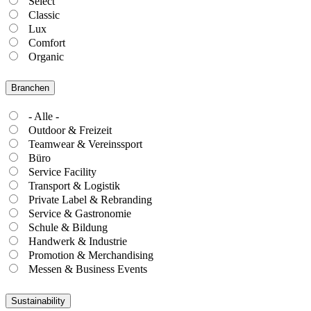
Select
Classic
Lux
Comfort
Organic
Branchen
- Alle -
Outdoor & Freizeit
Teamwear & Vereinssport
Büro
Service Facility
Transport & Logistik
Private Label & Rebranding
Service & Gastronomie
Schule & Bildung
Handwerk & Industrie
Promotion & Merchandising
Messen & Business Events
Sustainability