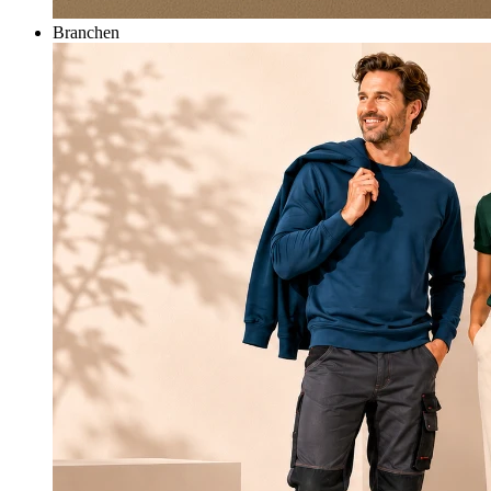
Branchen