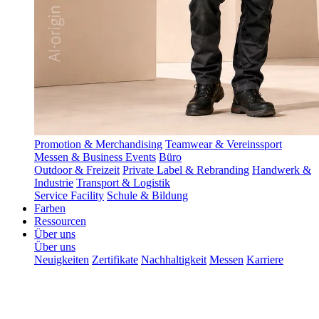
Promotion & Merchandising
Teamwear & Vereinssport
Messen & Business Events
Büro
Outdoor & Freizeit
Private Label & Rebranding
Handwerk &
Industrie
Transport & Logistik
Service Facility
Schule & Bildung
Farben
Ressourcen
Über uns
Über uns
Neuigkeiten
Zertifikate
Nachhaltigkeit
Messen
Karriere