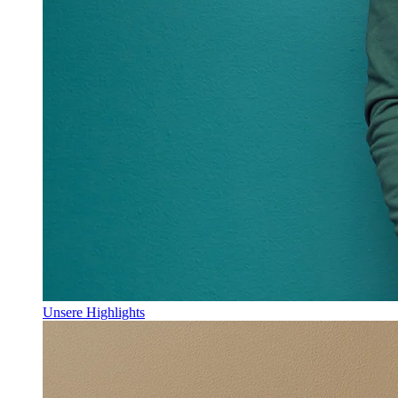
Unsere Highlights