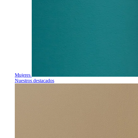
Mujeres
Nuestros destacados