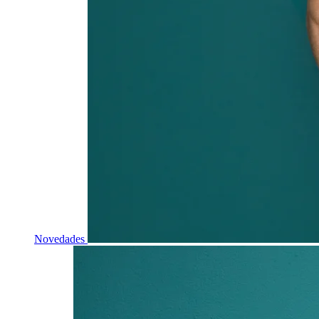
Novedades