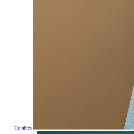
Hombres