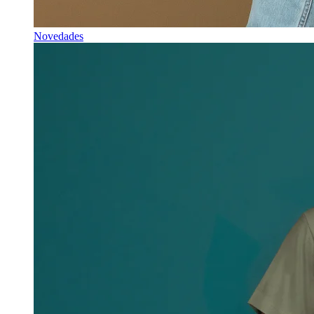
Novedades