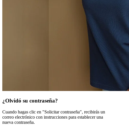
¿Olvidó su contraseña?
Cuando hagas clic en "Solicitar contraseña", recibirás un
correo electrónico con instrucciones para establecer una
nueva contraseña.