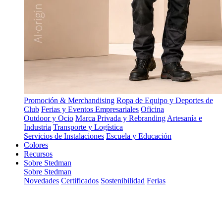
Promoción & Merchandising
Ropa de Equipo y Deportes de
Club
Ferias y Eventos Empresariales
Oficina
Outdoor y Ocio
Marca Privada y Rebranding
Artesanía e
Industria
Transporte y Logística
Servicios de Instalaciones
Escuela y Educación
Colores
Recursos
Sobre Stedman
Sobre Stedman
Novedades
Certificados
Sostenibilidad
Ferias