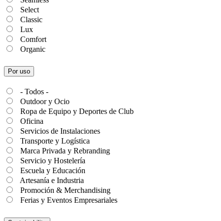
Select
Classic
Lux
Comfort
Organic
Por uso
- Todos -
Outdoor y Ocio
Ropa de Equipo y Deportes de Club
Oficina
Servicios de Instalaciones
Transporte y Logística
Marca Privada y Rebranding
Servicio y Hostelería
Escuela y Educación
Artesanía e Industria
Promoción & Merchandising
Ferias y Eventos Empresariales