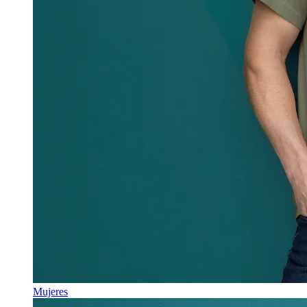
Mujeres