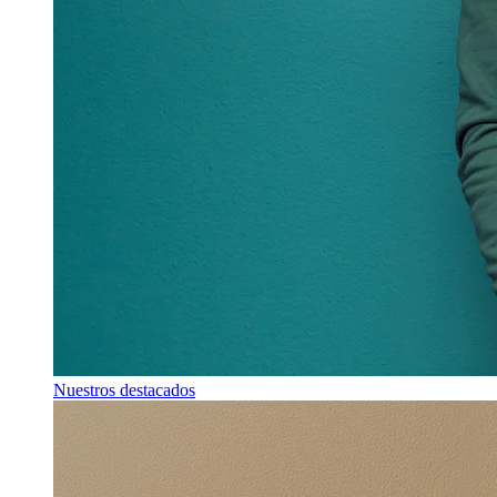
Nuestros destacados