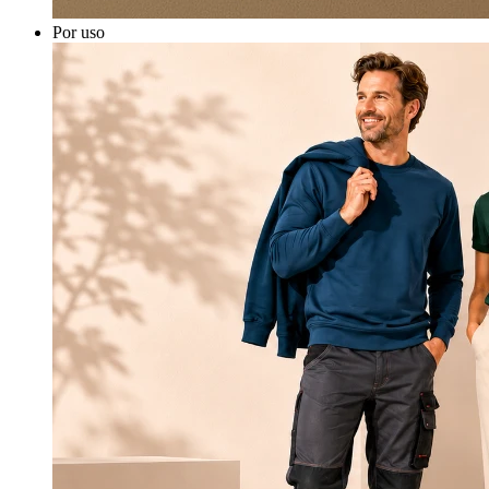
Por uso