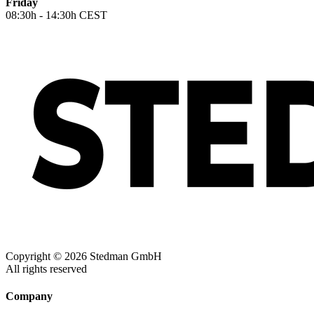
Friday
08:30h - 14:30h CEST
Copyright © 2026 Stedman GmbH
All rights reserved
Company