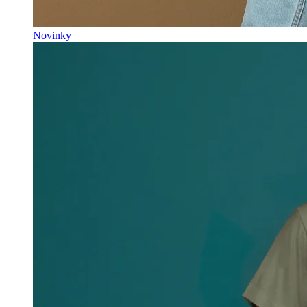
Novinky