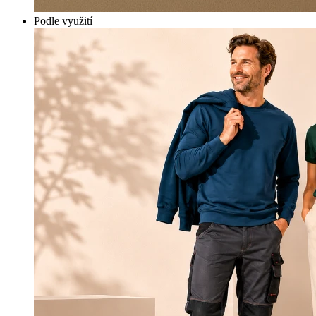
Podle využití