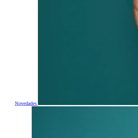
Novedades