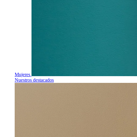
Mujeres
Nuestros destacados