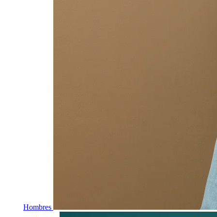
Hombres